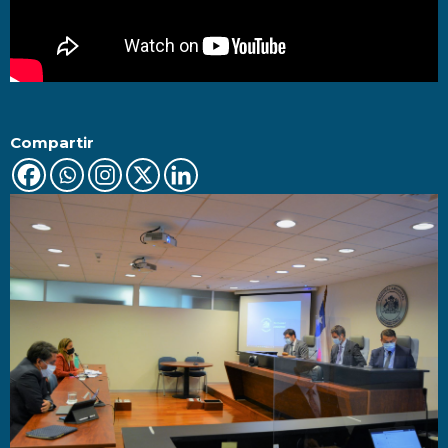
Compartir