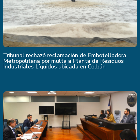
Tribunal rechazó reclamación de Embotelladora
Metropolitana por multa a Planta de Residuos
Industriales Líquidos ubicada en Colbún