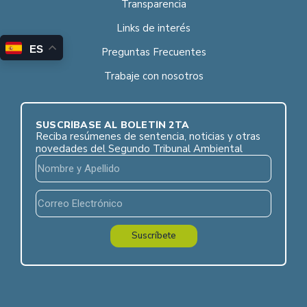
Transparencia
Links de interés
ES
Preguntas Frecuentes
Trabaje con nosotros
SUSCRÍBASE AL BOLETÍN 2TA
Reciba resúmenes de sentencia, noticias y otras
novedades del Segundo Tribunal Ambiental
Suscríbete