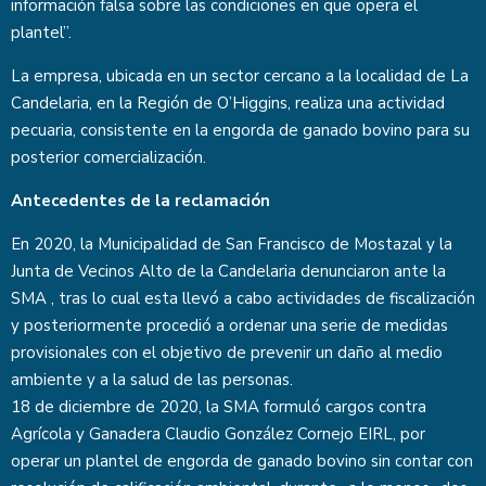
información falsa sobre las condiciones en que opera el
plantel”.
La empresa, ubicada en un sector cercano a la localidad de La
Candelaria, en la Región de O’Higgins, realiza una actividad
pecuaria, consistente en la engorda de ganado bovino para su
posterior comercialización.
Antecedentes de la reclamación
En 2020, la Municipalidad de San Francisco de Mostazal y la
Junta de Vecinos Alto de la Candelaria denunciaron ante la
SMA , tras lo cual esta llevó a cabo actividades de fiscalización
y posteriormente procedió a ordenar una serie de medidas
provisionales con el objetivo de prevenir un daño al medio
ambiente y a la salud de las personas.
18 de diciembre de 2020, la SMA formuló cargos contra
Agrícola y Ganadera Claudio González Cornejo EIRL, por
operar un plantel de engorda de ganado bovino sin contar con