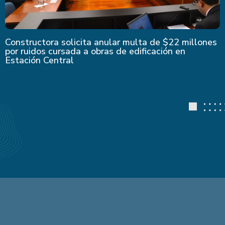
Constructora solicita anular multa de $22 millones
por ruidos cursada a obras de edificación en
Estación Central