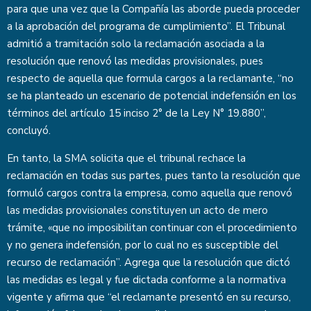
para que una vez que la Compañía las aborde pueda proceder
a la aprobación del programa de cumplimiento”. El Tribunal
admitió a tramitación solo la reclamación asociada a la
resolución que renovó las medidas provisionales, pues
respecto de aquella que formula cargos a la reclamante, “no
se ha planteado un escenario de potencial indefensión en los
términos del artículo 15 inciso 2° de la Ley N° 19.880”,
concluyó.
En tanto, la SMA solicita que el tribunal rechace la
reclamación en todas sus partes, pues tanto la resolución que
formuló cargos contra la empresa, como aquella que renovó
las medidas provisionales constituyen un acto de mero
trámite, «que no imposibilitan continuar con el procedimiento
y no genera indefensión, por lo cual no es susceptible del
recurso de reclamación”. Agrega que la resolución que dictó
las medidas es legal y fue dictada conforme a la normativa
vigente y afirma que “el reclamante presentó en su recurso,