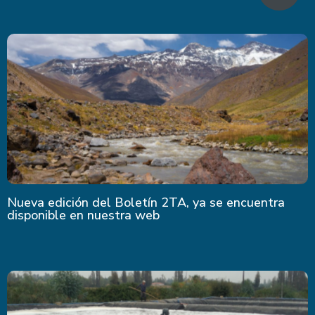
Nueva edición del Boletín 2TA, ya se encuentra
disponible en nuestra web