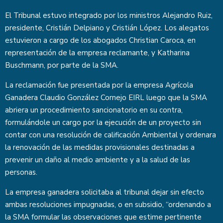
El Tribunal estuvo integrado por los ministros Alejandro Ruiz,
presidente, Cristián Delpiano y Cristián López. Los alegatos
estuvieron a cargo de los abogados Christian Caroca, en
representación de la empresa reclamante, y Katharina
Buschmann, por parte de la SMA.
La reclamación fue presentada por la empresa Agrícola
Ganadera Claudio González Cornejo EIRL luego que la SMA
abriera un procedimiento sancionatorio en su contra,
formulándole un cargo por la ejecución de un proyecto sin
contar con una resolución de calificación Ambiental y ordenara
la renovación de las medidas provisionales destinadas a
prevenir un daño al medio ambiente y a la salud de las
personas.
La empresa ganadera solicitaba al tribunal dejar sin efecto
ambas resoluciones impugnadas, o en subsidio, “ordenando a
la SMA formular las observaciones que estime pertinente