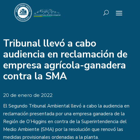
Tribunal llevó a cabo
audiencia en reclamación de
empresa agrícola-ganadera
contra la SMA
20 de enero de 2022
El Segundo Tribunal Ambiental llevó a cabo la audiencia en
reclamación presentada por una empresa ganadera de la
Región de O’Higgins en contra de la Superintendencia del
Medio Ambiente (SMA) por la resolución que renovó las
medidas provisionales ordenadas a la planta.