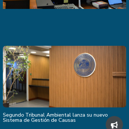
Segundo Tribunal Ambiental lanza su nuevo
Sistema de Gestión de Causas