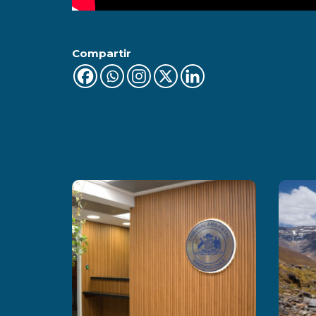
Compartir
Últimas Noticias