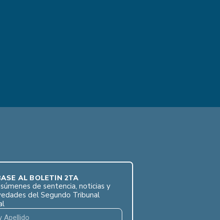
ASE AL BOLETÍN 2TA
súmenes de sentencia, noticias y
vedades del Segundo Tribunal
al