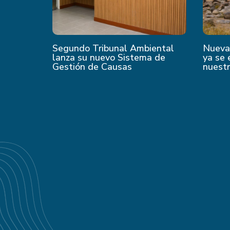
Segundo Tribunal Ambiental
Nueva 
lanza su nuevo Sistema de
ya se 
Gestión de Causas
nuest