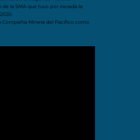
 de la SMA que tuvo por iniciada la
-2020.
 a Compañía Minera del Pacífico como