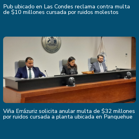
Pub ubicado en Las Condes reclama contra multa
de $10 millones cursada por ruidos molestos
Viña Errázuriz solicita anular multa de $32 millones
por ruidos cursada a planta ubicada en Panquehue