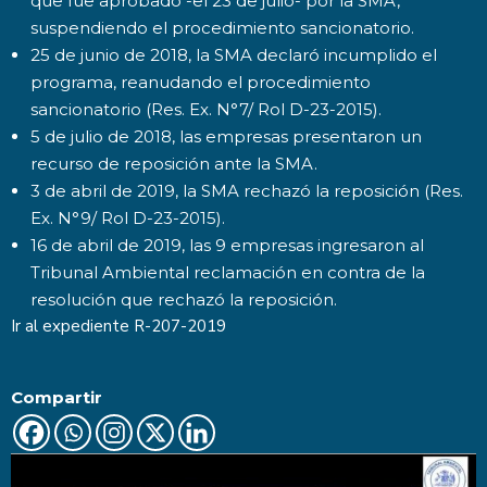
que fue aprobado -el 23 de julio- por la SMA,
suspendiendo el procedimiento sancionatorio.
25 de junio de 2018, la SMA declaró incumplido el
programa, reanudando el procedimiento
sancionatorio (Res. Ex. N°7/ Rol D-23-2015).
5 de julio de 2018, las empresas presentaron un
recurso de reposición ante la SMA.
3 de abril de 2019, la SMA rechazó la reposición (Res.
Ex. N°9/ Rol D-23-2015).
16 de abril de 2019, las 9 empresas ingresaron al
Tribunal Ambiental reclamación en contra de la
resolución que rechazó la reposición.
Ir al expediente
R-207-2019
Compartir