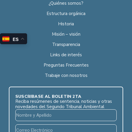
¿Quiénes somos?
Estructura orgánica
Historia
Misión – visión
ES
Transparencia
Links de interés
Preguntas Frecuentes
Trabaje con nosotros
SUSCRÍBASE AL BOLETÍN 2TA
Reciba resúmenes de sentencia, noticias y otras
novedades del Segundo Tribunal Ambiental