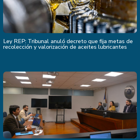
Ley REP: Tribunal anuló decreto que fija metas de
recolección y valorización de aceites lubricantes