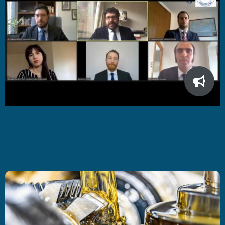
Últimas Noticias