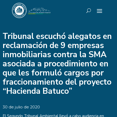
Tribunal escuchó alegatos en
reclamación de 9 empresas
inmobiliarias contra la SMA
asociada a procedimiento en
que les formuló cargos por
fraccionamiento del proyecto
“Hacienda Batuco”
30 de julio de 2020
El Segundo Tribunal Ambiental llevó a cabo audiencia en