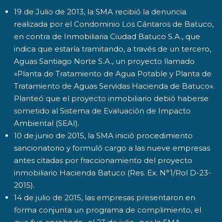
19 de Julio de 2013, la SMA recibió la denuncia
realizada por el Condominio Los Cántaros de Batuco,
en contra de Inmobiliaria Ciudad Batuco S.A., que
indica que estaría tramitando, a través de un tercero,
Aguas Santiago Norte S.A., un proyecto llamado
«Planta de Tratamiento de Agua Potable y Planta de
Tratamiento de Aguas Servidas Hacienda de Batuco».
Planteó que el proyecto inmobiliario debió haberse
sometido al Sistema de Evaluación de Impacto
Ambiental (SEAI).
10 de junio de 2015, la SMA inició procedimiento
sancionatorio y formuló cargo a las nueve empresas
antes citadas por fraccionamiento del proyecto
inmobiliario Hacienda Batuco (Res. Ex. N°1/Rol D-23-
2015).
14 de julio de 2015, las empresas presentaron en
forma conjunta un programa de complimiento, el