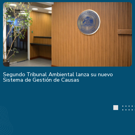
Segundo Tribunal Ambiental lanza su nuevo
Sistema de Gestión de Causas