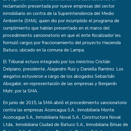
reclamación presentada por nueve empresas del sector
inmobiliario en contra de la Superintendencia del Medio
Ambiente (SMA), quien dio por incumplido el programa de
cumplimiento que habían presentado en el marco del
procedimiento sancionatorio en que el ente fiscalizador les
formuló cargos por fraccionamiento del proyecto Hacienda
Batuco, ubicado en la comuna de Lampa.
El Tribunal estuvo integrado por los ministros Cristián
Delpiano, presidente, Alejandro Ruiz y Daniella Ramírez. Los
alegatos estuvieron a cargo de los abogados Sebastián
Abogabir, en representación de las empresas y Benjamín
Muhr, por la SMA.
En junio de 2015, la SMA abrió el procedimiento sancionatorio
contra las empresas Aconcagua S.A., Inmobiliaria Monte
Aconcagua S.A., Inmobiliaria Noval S.A., Constructora Noval
Ltda., Inmobiliaria Ciudad de Batuco S.A., Inmobiliaria Brisas de