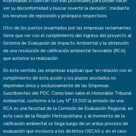
interesadas sí cuentan con vías procesales para poder hacer
ver su disconformidad y buscar revertir la decisión”, mediante
los recursos de reposición y jerárquico respectivos.
Otro de los puntos levantados por las empresas reclamantes
tiene que ver con el cumplimiento del ingreso del proyecto al
Sistema de Evaluación de Impacto Ambiental y la obtención
de una resolución de calificación ambiental favorable (RCA)
que autorice su realización.
En este sentido, las empresas explican que “en relación con el
cumplimiento de esta acción y los plazos asociados no
dependen única y exclusivamente de las Empresas
Suscribientes del PDC. Como bien sabe el Honorable Tribunal
Ambiental, conforme a la Ley N° 19.300 la emisión de una
RCA es una facultad de la Comisión de Evaluación Regional, en
este caso de la Región Metropolitana, y al momento de la
calificación ambiental se llega luego de un arduo proceso de
evaluación que involucra a los distintos OECAS y, en el caso