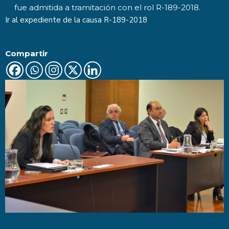
fue admitida a tramitación con el rol R-189-2018.
Ir al expediente de la causa
R-189-2018
Compartir