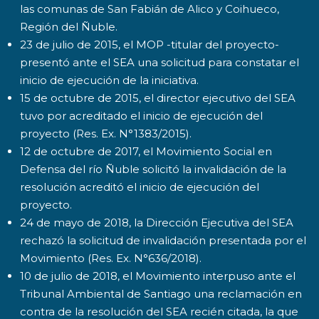
las comunas de San Fabián de Alico y Coihueco,
Región del Ñuble.
23 de julio de 2015, el MOP -titular del proyecto-
presentó ante el SEA una solicitud para constatar el
inicio de ejecución de la iniciativa.
15 de octubre de 2015, el director ejecutivo del SEA
tuvo por acreditado el inicio de ejecución del
proyecto (Res. Ex. N°1383/2015).
12 de octubre de 2017, el Movimiento Social en
Defensa del río Ñuble solicitó la invalidación de la
resolución acreditó el inicio de ejecución del
proyecto.
24 de mayo de 2018, la Dirección Ejecutiva del SEA
rechazó la solicitud de invalidación presentada por el
Movimiento (Res. Ex. N°636/2018).
10 de julio de 2018, el Movimiento interpuso ante el
Tribunal Ambiental de Santiago una reclamación en
contra de la resolución del SEA recién citada, la que