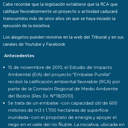
Cabe recordar que la legislación establece que la RCA que
califique favorablemente un proyecto o actividad caducará
transcurridos más de cinco años sin que se haya iniciado la
ejecución de la iniciativa.
Los alegatos pueden revivirse en la web del Tribunal y en sus
canales de
Youtube
y
Facebook
Antecedentes
15 de noviembre de 2010, el Estudio de Impacto
Ambiental (EIA) del proyecto “Embalse Punilla”
recibió la calificación ambiental favorable (RCA) por
parte de la Comisión Regional de Medio Ambiente
del Biobío (Res. Ex. N°18/2010).
Se trata de un embalse -con capacidad útil de 600
millones de m3 t 1.700 hectáreas de superficie
inundada- con el propósito de energía y apoyar el
riego en el valle del río Ñuble. La iniciativa, ubicada en