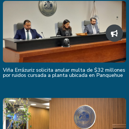
Viña Errázuriz solicita anular multa de $32 millones
por ruidos cursada a planta ubicada en Panquehue