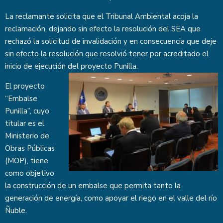
La reclamante solicita que el Tribunal Ambiental acoja la
reclamación, dejando sin efecto la resolución del SEA que
rechazó la solicitud de invalidación y en consecuencia que deje
sin efecto la resolución que resolvió tener por acreditado el
inicio de ejecución del proyecto Punilla.
El proyecto
“Embalse
Punilla”, cuyo
titular es el
Ministerio de
Obras Públicas
(MOP), tiene
como objetivo
la construcción de un embalse que permita tanto la
generación de energía, como apoyar el riego en el valle del río
Ñuble.