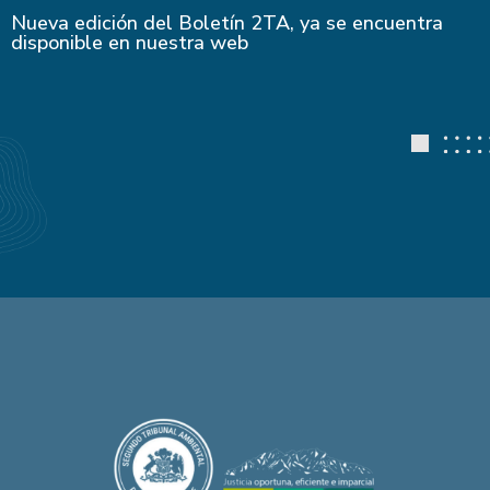
Nueva edición del Boletín 2TA, ya se encuentra
disponible en nuestra web