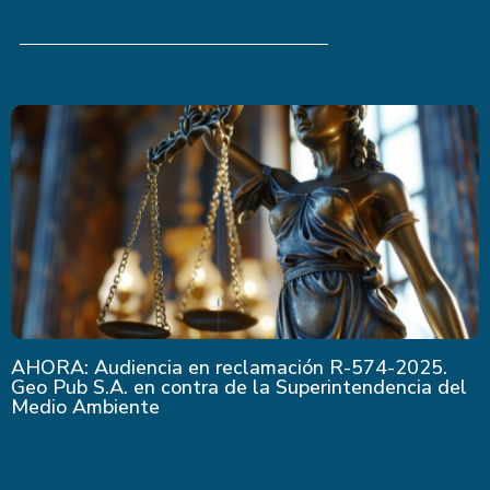
Últimas Noticias
AHORA: Audiencia en reclamación R-574-2025.
Geo Pub S.A. en contra de la Superintendencia del
Medio Ambiente