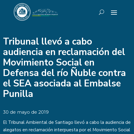
Tribunal llevó a cabo
audiencia en reclamación del
Movimiento Social en
Defensa del río Ñuble contra
el SEA asociada al Embalse
Punilla
30 de mayo de 2019
El Tribunal Ambiental de Santiago llevó a cabo la audiencia de
alegatos en reclamación interpuesta por el Movimiento Social