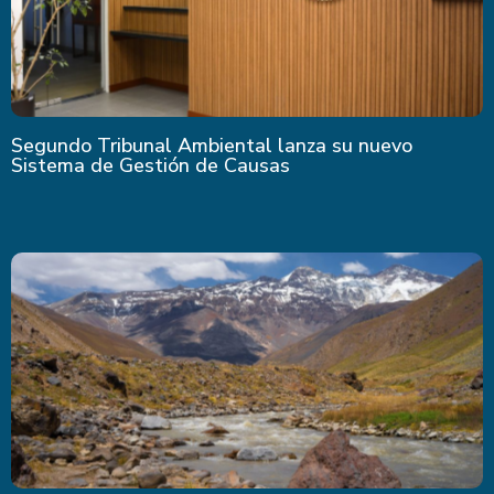
Segundo Tribunal Ambiental lanza su nuevo
Sistema de Gestión de Causas