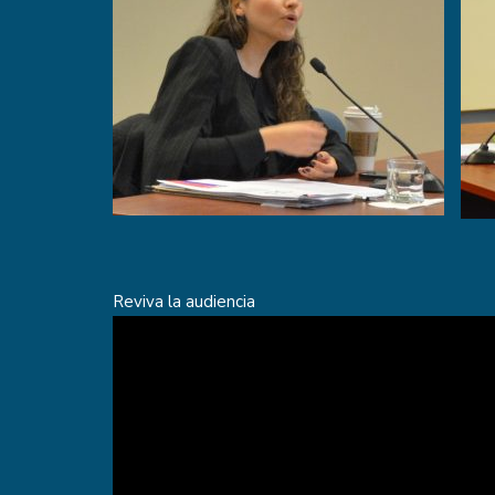
Reviva la audiencia