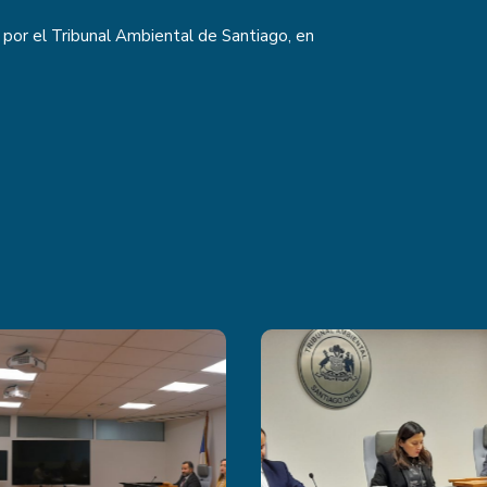
 por el Tribunal Ambiental de Santiago, en