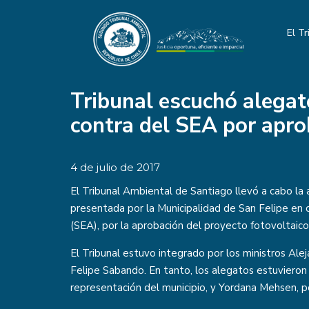
El Tr
Tribunal escuchó alegat
contra del SEA por apro
4 de julio de 2017
El Tribunal Ambiental de Santiago llevó a cabo la
presentada por la Municipalidad de San Felipe en 
(SEA), por la aprobación del proyecto fotovoltaico
El Tribunal estuvo integrado por los ministros Alej
Felipe Sabando. En tanto, los alegatos estuviero
representación del municipio, y Yordana Mehsen, p