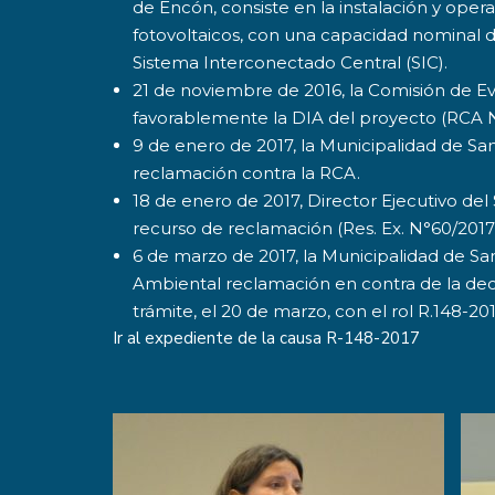
de Encón, consiste en la instalación y ope
fotovoltaicos, con una capacidad nominal 
Sistema Interconectado Central (SIC).
21 de noviembre de 2016, la Comisión de Eva
favorablemente la DIA del proyecto (RCA 
9 de enero de 2017, la Municipalidad de Sa
reclamación contra la RCA.
18 de enero de 2017, Director Ejecutivo del
recurso de reclamación (Res. Ex. N°60/2017
6 de marzo de 2017, la Municipalidad de San
Ambiental reclamación en contra de la decis
trámite, el 20 de marzo, con el rol R.148-201
Ir al expediente de la causa
R-148-2017