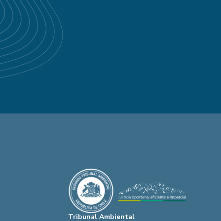
Tribunal Ambiental