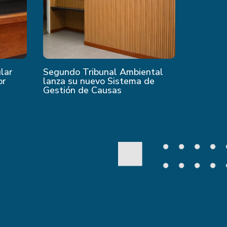
ular
Segundo Tribunal Ambiental
or
lanza su nuevo Sistema de
Gestión de Causas