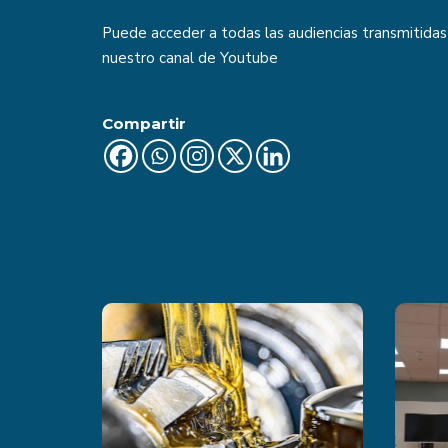
Puede acceder a todas las audiencias transmitidas
nuestro canal de
Youtube
Compartir