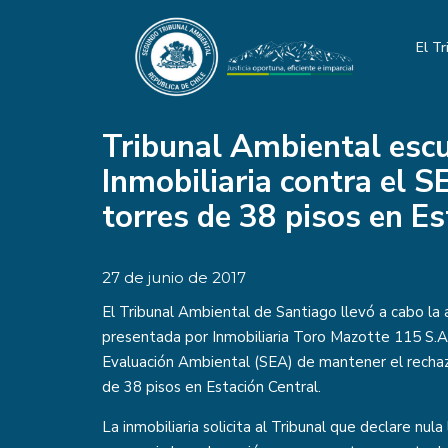
El Tr
Tribunal Ambiental escu
Inmobiliaria contra el S
torres de 38 pisos en Es
27 de junio de 2017
El Tribunal Ambiental de Santiago llevó a cabo la 
presentada por Inmobiliaria Toro Mazotte 115 S.A. 
Evaluación Ambiental (SEA) de mantener el rechaz
de 38 pisos en Estación Central.
La inmobiliaria solicita al Tribunal que declare nul