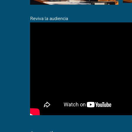
Reviva la audiencia