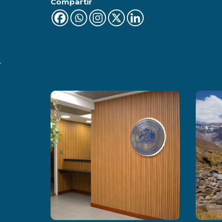
Compartir