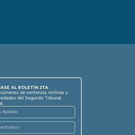
ASE AL BOLETÍN 2TA
súmenes de sentencia, noticias y
vedades del Segundo Tribunal
al