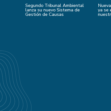
Segundo Tribunal Ambiental
Nueva 
lanza su nuevo Sistema de
ya se 
Gestión de Causas
nuest