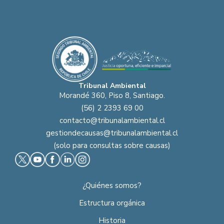
Tribunal Ambiental
Morandé 360, Piso 8, Santiago.
(56) 2 2393 69 00
contacto@tribunalambiental.cl
gestiondecausas@tribunalambiental.cl
(solo para consultas sobre causas)
¿Quiénes somos?
Estructura orgánica
Historia