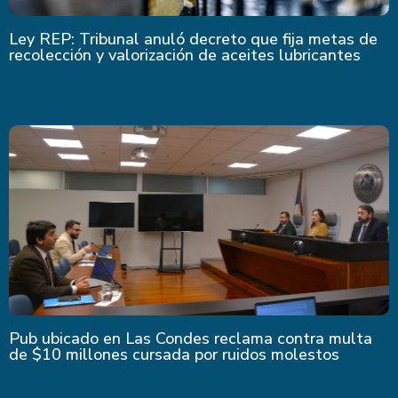
Ley REP: Tribunal anuló decreto que fija metas de
recolección y valorización de aceites lubricantes
Pub ubicado en Las Condes reclama contra multa
de $10 millones cursada por ruidos molestos