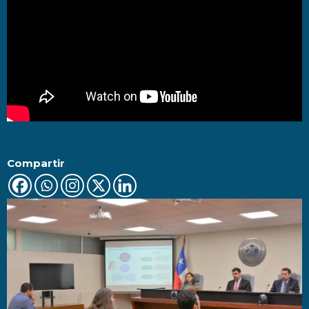
Compartir