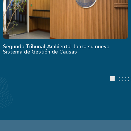
Segundo Tribunal Ambiental lanza su nuevo
Sistema de Gestión de Causas