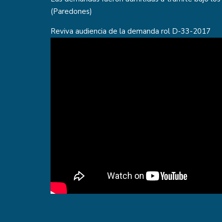
(Paredones)
Reviva audiencia de la demanda rol D-33-2017