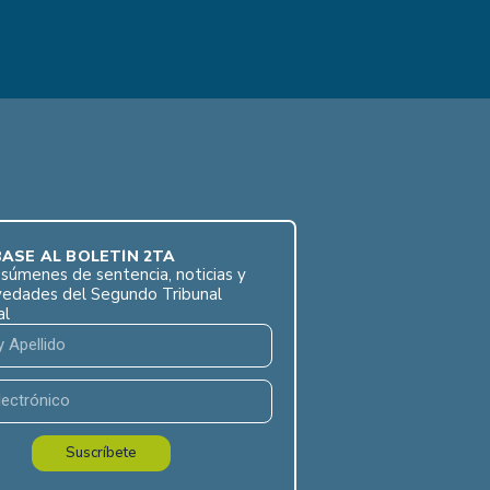
ASE AL BOLETÍN 2TA
súmenes de sentencia, noticias y
vedades del Segundo Tribunal
al
Suscríbete