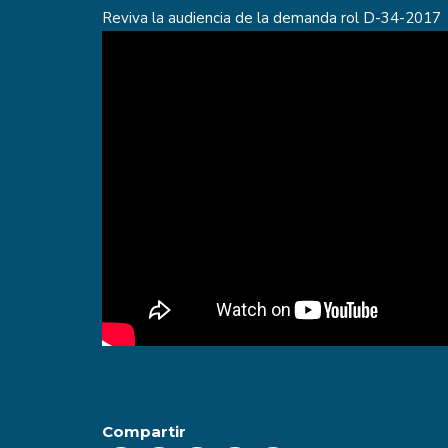
Reviva la audiencia de la demanda rol D-34-2017
Compartir