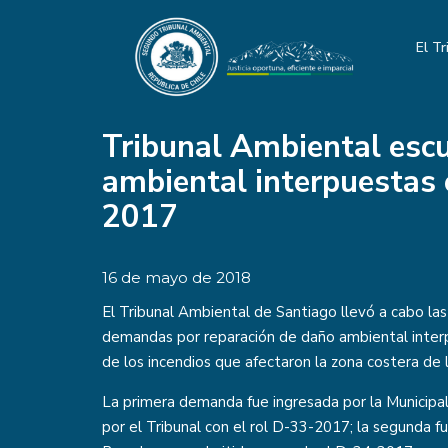
El Tr
Tribunal Ambiental esc
ambiental interpuestas 
2017
16 de mayo de 2018
El Tribunal Ambiental de Santiago llevó a cabo las
demandas por reparación de daño ambiental interp
de los incendios que afectaron la zona costera de
La primera demanda fue ingresada por la Municipal
por el Tribunal con el rol D-33-2017; la segunda f