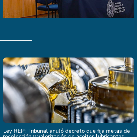
Ley REP: Tribunal anuló decreto que fija metas de
recolección y valorización de aceites lubricantes