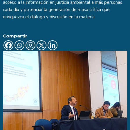
acceso a la información en justicia ambiental a más personas
cada día y potenciar la generación de masa crítica que
enriquezca el diálogo y discusión en la materia.
Compartir