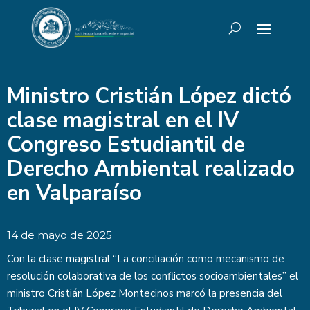
Ministro Cristián López dictó
clase magistral en el IV
Congreso Estudiantil de
Derecho Ambiental realizado
en Valparaíso
14 de mayo de 2025
Con la clase magistral “La conciliación como mecanismo de
resolución colaborativa de los conflictos socioambientales” el
ministro Cristián López Montecinos marcó la presencia del