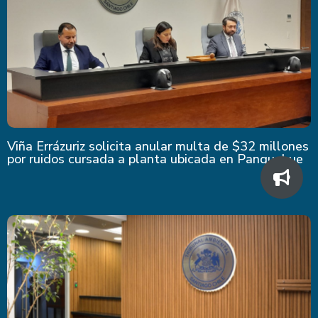
Viña Errázuriz solicita anular multa de $32 millones
por ruidos cursada a planta ubicada en Panquehue