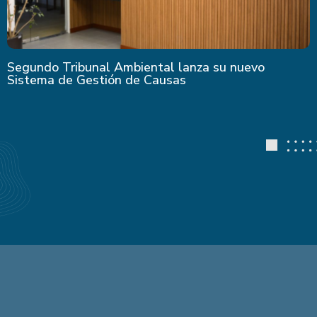
Segundo Tribunal Ambiental lanza su nuevo
Sistema de Gestión de Causas