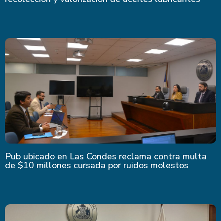
Pub ubicado en Las Condes reclama contra multa
de $10 millones cursada por ruidos molestos