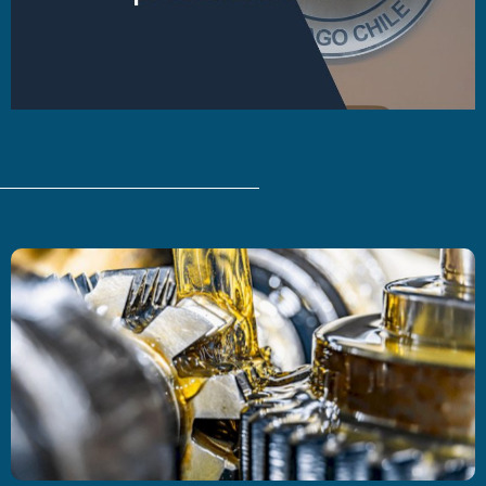
Últimas Noticias