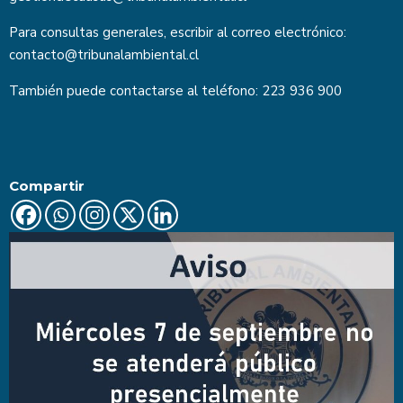
Para consultas generales, escribir al correo electrónico:
contacto@tribunalambiental.cl
También puede contactarse al teléfono: 223 936 900
Compartir