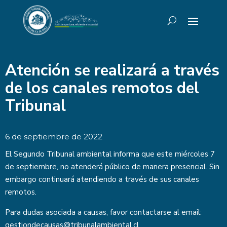
Atención se realizará a través
de los canales remotos del
Tribunal
6 de septiembre de 2022
El Segundo Tribunal ambiental informa que este miércoles 7
de septiembre, no atenderá público de manera presencial. Sin
embargo continuará atendiendo a través de sus canales
remotos.
Para dudas asociada a causas, favor contactarse al email:
gestiondecausas@tribunalambiental.cl