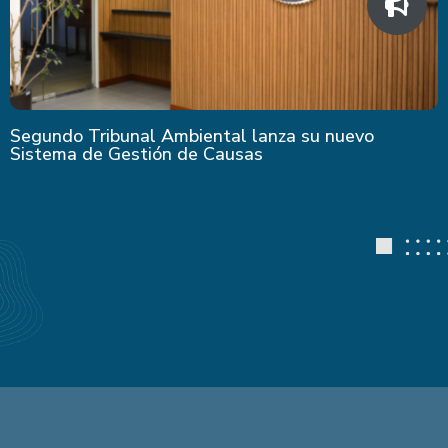
Segundo Tribunal Ambiental lanza su nuevo
Sistema de Gestión de Causas