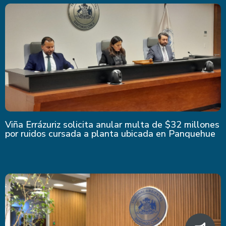
Viña Errázuriz solicita anular multa de $32 millones
por ruidos cursada a planta ubicada en Panquehue