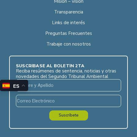
Misión – visión
Transparencia
Links de interés
Preguntas Frecuentes
Trabaje con nosotros
SUSCRÍBASE AL BOLETÍN 2TA
Reciba resúmenes de sentencia, noticias y otras
novedades del Segundo Tribunal Ambiental
ES
Suscríbete