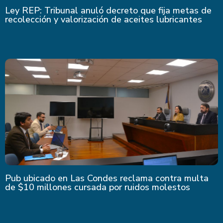
Ley REP: Tribunal anuló decreto que fija metas de
recolección y valorización de aceites lubricantes
Pub ubicado en Las Condes reclama contra multa
de $10 millones cursada por ruidos molestos