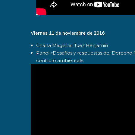
Viernes 11 de noviembre de 2016
Charla Magistral Juez Benjamin
Panel «Desafíos y respuestas del Derecho Civ
conflicto ambiental».