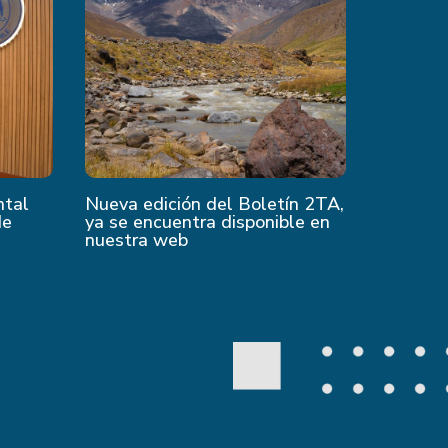
ntal
Nueva edición del Boletín 2TA,
de
ya se encuentra disponible en
nuestra web