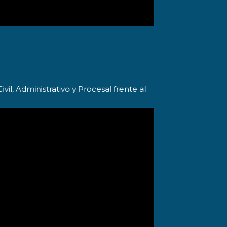
il, Administrativo y Procesal frente al