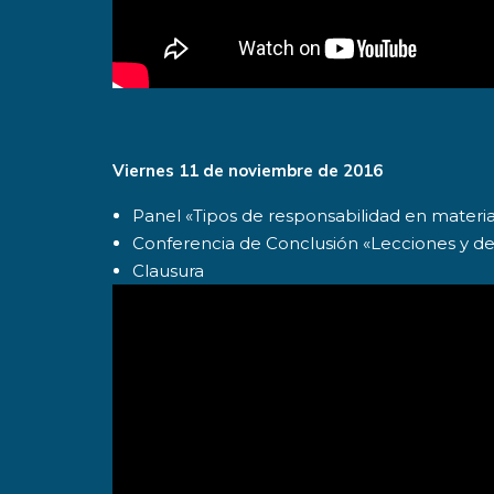
Viernes 11 de noviembre de 2016
Panel «Tipos de responsabilidad en materi
Conferencia de Conclusión «Lecciones y des
Clausura