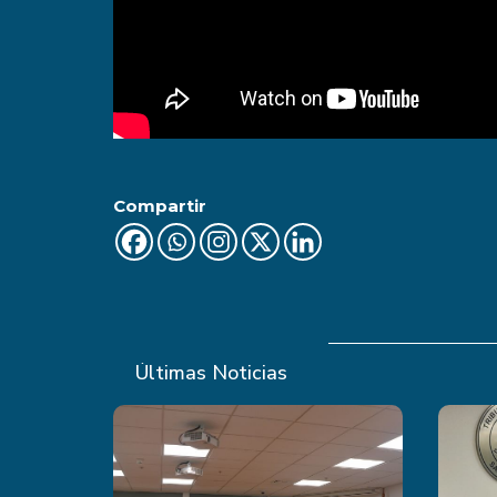
Compartir
Últimas Noticias