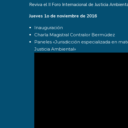
Reviva el II Foro Internacional de Justicia Ambien
Jueves 1o de noviembre de 2016
Inauguración
Charla Magistral Contralor Bermúdez
Paneles «Jurisdicción especializada en mat
Justicia Ambiental»