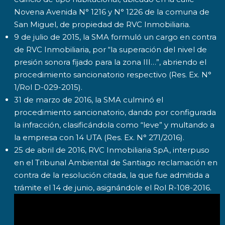
Novena Avenida N° 1216 y N° 1226 de la comuna de
San Miguel, de propiedad de RVC Inmobiliaria.
9 de julio de 2015, la SMA formuló un cargo en contra
de RVC Inmobiliaria, por “la superación del nivel de
presión sonora fijado para la zona III…”, abriendo el
procedimiento sancionatorio respectivo (Res. Ex. N°
1/Rol D-029-2015).
31 de marzo de 2016, la SMA culminó el
procedimiento sancionatorio, dando por configurada
la infracción, clasificándola como “leve” y multando a
la empresa con 14 UTA (Res. Ex. N° 271/2016).
25 de abril de 2016, RVC Inmobiliaria SpA, interpuso
en el Tribunal Ambiental de Santiago reclamación en
contra de la resolución citada, la que fue admitida a
trámite el 14 de junio, asignándole el Rol R-108-2016.