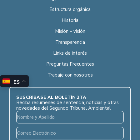
Estructura orgánica
Historia
Misión – visión
Transparencia
Links de interés
Preguntas Frecuentes
Trabaje con nosotros
ES
SUSCRÍBASE AL BOLETÍN 2TA
Reciba resúmenes de sentencia, noticias y otras
novedades del Segundo Tribunal Ambiental