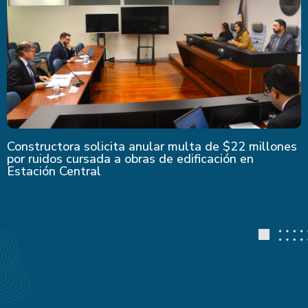
Constructora solicita anular multa de $22 millones
por ruidos cursada a obras de edificación en
Estación Central