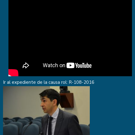
Ir al expediente de la causa rol:
R-108-2016