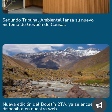
Segundo Tribunal Ambiental lanza su nuevo
Sistema de Gestión de Causas
Nueva edición del Boletín 2TA, ya se encuentra
disponible en nuestra web