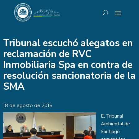
Tribunal escuchó alegatos en
reclamación de RVC
Inmobiliaria Spa en contra de
resolución sancionatoria de la
SMA
18 de agosto de 2016
El Tribunal
Ambiental de
Santiago