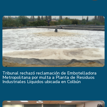
Tribunal rechazó reclamación de Embotelladora
Metropolitana por multa a Planta de Residuos
Industriales Líquidos ubicada en Colbún