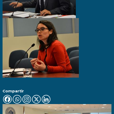
Compartir