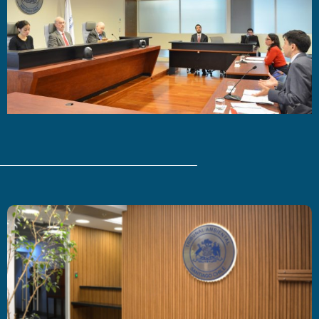
Últimas Noticias