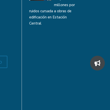
millones por
ruidos cursada a obras de
edificación en Estación
Central