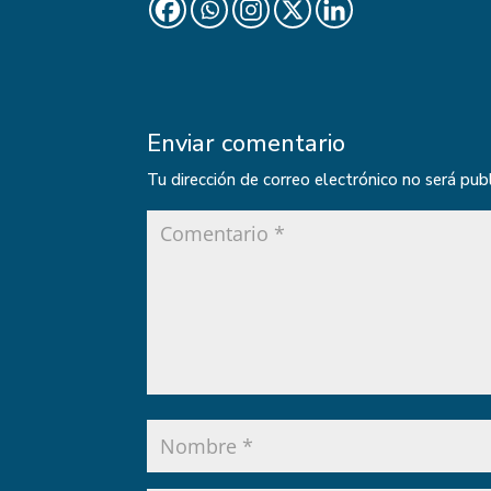
Enviar comentario
Tu dirección de correo electrónico no será pub