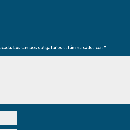
licada.
Los campos obligatorios están marcados con
*