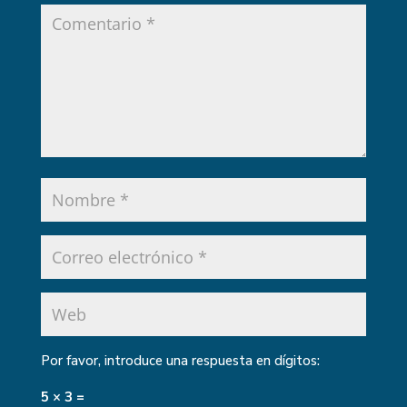
Por favor, introduce una respuesta en dígitos:
5 × 3 =