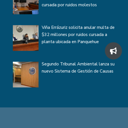
cursada por ruidos molestos
Viña Errázuriz solicita anular multa de
$32 millones por ruidos cursada a
planta ubicada en Panquehue
Segundo Tribunal Ambiental lanza su
nuevo Sistema de Gestión de Causas