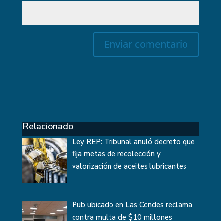
Relacionado
Ley REP: Tribunal anuló decreto que
fija metas de recolección y
valorización de aceites lubricantes
Pub ubicado en Las Condes reclama
contra multa de $10 millones