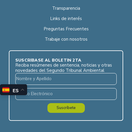
Transparencia
Links de interés
Preguntas Frecuentes
Trabaje con nosotros
SUSCRÍBASE AL BOLETÍN 2TA
Reciba resúmenes de sentencia, noticias y otras
novedades del Segundo Tribunal Ambiental
ES
Suscríbete