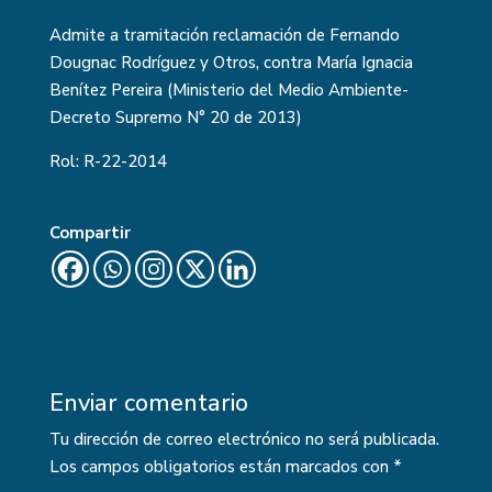
Admite a tramitación reclamación de Fernando
Dougnac Rodríguez y Otros, contra María Ignacia
Benítez Pereira (Ministerio del Medio Ambiente-
Decreto Supremo N° 20 de 2013)
Rol:
R-22-2014
Compartir
Enviar comentario
Tu dirección de correo electrónico no será publicada.
Los campos obligatorios están marcados con
*