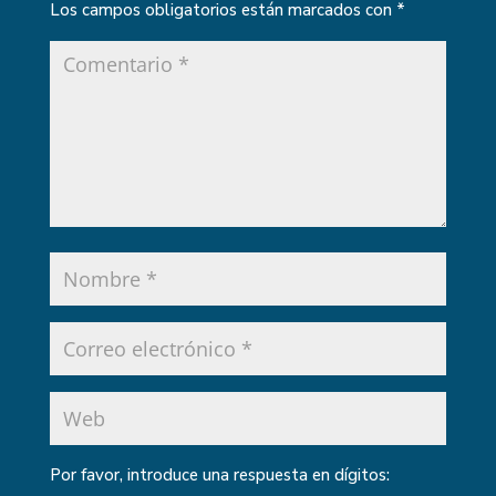
Los campos obligatorios están marcados con
*
Por favor, introduce una respuesta en dígitos: