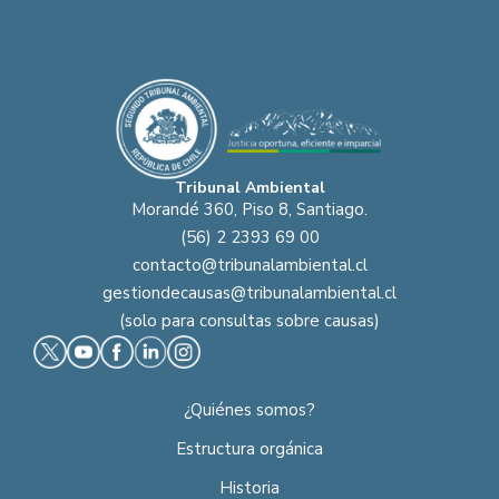
Tribunal Ambiental
Morandé 360, Piso 8, Santiago.
(56) 2 2393 69 00
contacto@tribunalambiental.cl
gestiondecausas@tribunalambiental.cl
(solo para consultas sobre causas)
¿Quiénes somos?
Estructura orgánica
Historia