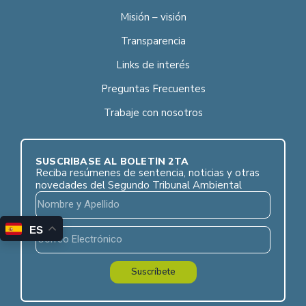
Misión – visión
Transparencia
Links de interés
Preguntas Frecuentes
Trabaje con nosotros
SUSCRÍBASE AL BOLETÍN 2TA
Reciba resúmenes de sentencia, noticias y otras
novedades del Segundo Tribunal Ambiental
ES
Suscríbete