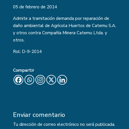
05 de febrero de 2014
Admite a tramitación demanda por reparación de
daño ambiental de Agrícola Huertos de Catemu S.A.
y otros contra Compañía Minera Catemu Ltda. y
otros.
Rol:
D-9-2014
Compartir
Enviar comentario
Tu dirección de correo electrónico no será publicada.