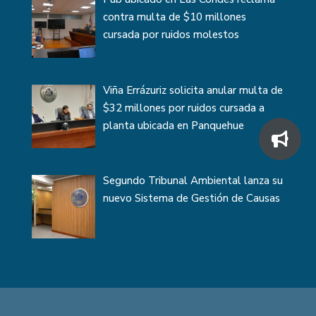
contra multa de $10 millones
cursada por ruidos molestos
Viña Errázuriz solicita anular multa de
$32 millones por ruidos cursada a
planta ubicada en Panquehue
Segundo Tribunal Ambiental lanza su
nuevo Sistema de Gestión de Causas