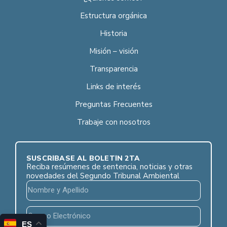
Estructura orgánica
Historia
Misión – visión
Transparencia
Links de interés
Preguntas Frecuentes
Trabaje con nosotros
SUSCRÍBASE AL BOLETÍN 2TA
Reciba resúmenes de sentencia, noticias y otras
novedades del Segundo Tribunal Ambiental
ES