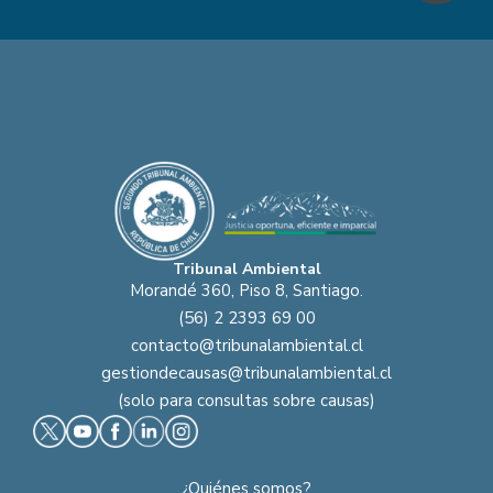
Tribunal Ambiental
Morandé 360, Piso 8, Santiago.
(56) 2 2393 69 00
contacto@tribunalambiental.cl
gestiondecausas@tribunalambiental.cl
(solo para consultas sobre causas)
¿Quiénes somos?