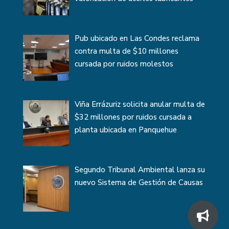
Pub ubicado en Las Condes reclama
contra multa de $10 millones
cursada por ruidos molestos
Viña Errázuriz solicita anular multa de
$32 millones por ruidos cursada a
planta ubicada en Panquehue
Segundo Tribunal Ambiental lanza su
nuevo Sistema de Gestión de Causas