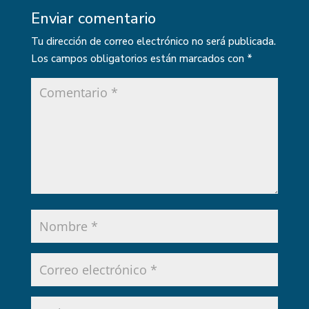
Enviar comentario
Tu dirección de correo electrónico no será publicada.
Los campos obligatorios están marcados con
*