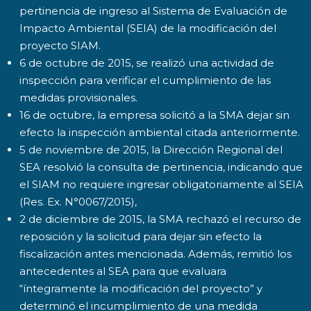
pertinencia de ingreso al Sistema de Evaluación de
Impacto Ambiental (SEIA) de la modificación del
proyecto SIAM.
6 de octubre de 2015, se realizó una actividad de
inspección para verificar el cumplimiento de las
medidas provisionales.
16 de octubre, la empresa solicitó a la SMA dejar sin
efecto la inspección ambiental citada anteriormente.
5 de noviembre de 2015, la Dirección Regional del
SEA resolvió la consulta de pertinencia, indicando que
el SIAM no requiere ingresar obligatoriamente al SEIA
(Res. Ex. N°0067/2015),
2 de diciembre de 2015, la SMA rechazó el recurso de
reposición y la solicitud para dejar sin efecto la
fiscalización antes mencionada. Además, remitió los
antecedentes al SEA para que evaluara
“íntegramente la modificación del proyecto” y
determinó el incumplimiento de una medida