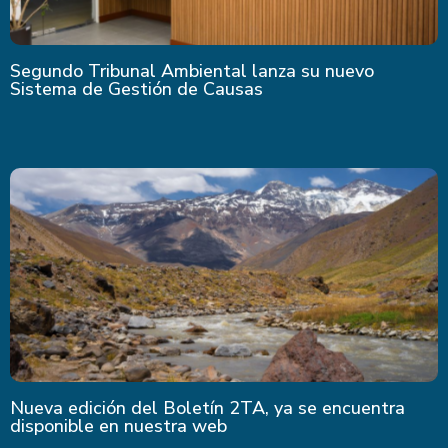
Segundo Tribunal Ambiental lanza su nuevo
Sistema de Gestión de Causas
Nueva edición del Boletín 2TA, ya se encuentra
disponible en nuestra web