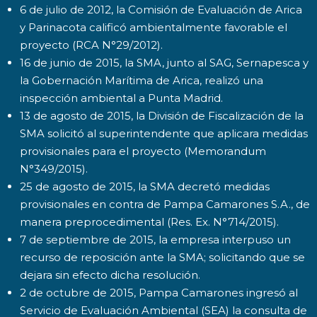
6 de julio de 2012, la Comisión de Evaluación de Arica
y Parinacota calificó ambientalmente favorable el
proyecto (RCA N°29/2012).
16 de junio de 2015, la SMA, junto al SAG, Sernapesca y
la Gobernación Marítima de Arica, realizó una
inspección ambiental a Punta Madrid.
13 de agosto de 2015, la División de Fiscalización de la
SMA solicitó al superintendente que aplicara medidas
provisionales para el proyecto (Memorandum
N°349/2015).
25 de agosto de 2015, la SMA decretó medidas
provisionales en contra de Pampa Camarones S.A., de
manera preprocedimental (Res. Ex. N°714/2015).
7 de septiembre de 2015, la empresa interpuso un
recurso de reposición ante la SMA; solicitando que se
dejara sin efecto dicha resolución.
2 de octubre de 2015, Pampa Camarones ingresó al
Servicio de Evaluación Ambiental (SEA) la consulta de