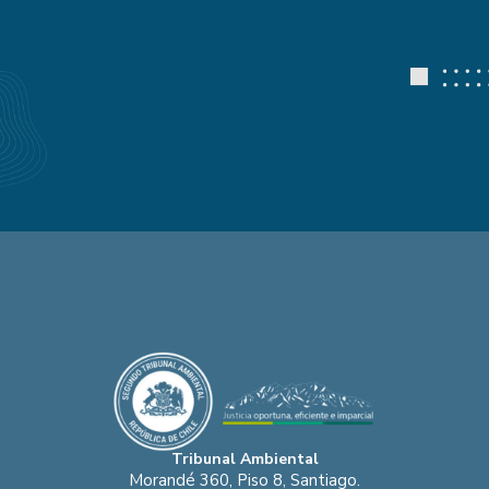
Tribunal Ambiental
Morandé 360, Piso 8, Santiago.