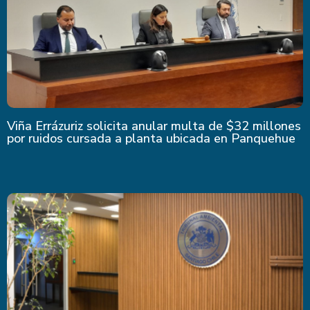
Viña Errázuriz solicita anular multa de $32 millones
por ruidos cursada a planta ubicada en Panquehue