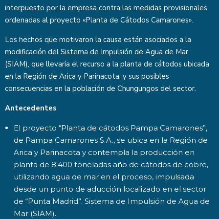
interpuesto por la empresa contra las medidas provisionales
ordenadas al proyecto «Planta de Cátodos Camarones».
Los hechos que motivaron la causa están asociados a la
modificación del Sistema de Impulsión de Agua de Mar
(SIAM), que llevaría el recurso a la planta de cátodos ubicada
en la Región de Arica y Parinacota, y sus posibles
consecuencias en la población de Chungungos del sector.
Antecedentes
El proyecto “Planta de cátodos Pampa Camarones”,
de Pampa Camarones S.A., se ubica en la Región de
Arica y Parinacota y contempla la producción en
planta de 8.400 toneladas año de cátodos de cobre,
utilizando agua de mar en el proceso, impulsada
desde un punto de aducción localizado en el sector
de “Punta Madrid”. Sistema de Impulsión de Agua de
Mar (SIAM).