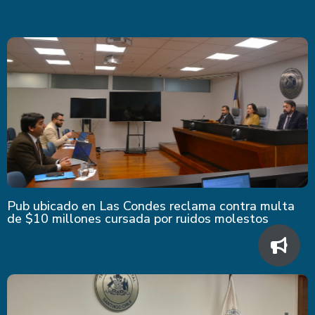
Pub ubicado en Las Condes reclama contra multa
de $10 millones cursada por ruidos molestos