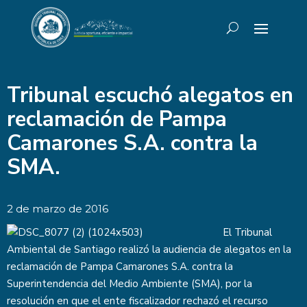
Tribunal escuchó alegatos en
reclamación de Pampa
Camarones S.A. contra la
SMA.
2 de marzo de 2016
El Tribunal
Ambiental de Santiago realizó la audiencia de alegatos en la
reclamación de Pampa Camarones S.A. contra la
Superintendencia del Medio Ambiente (SMA), por la
resolución en que el ente fiscalizador rechazó el recurso