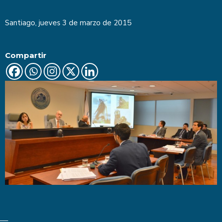
Santiago, jueves 3 de marzo de 2015
Compartir