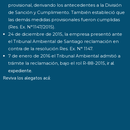
provisional, derivando los antecedentes a la División
de Sanción y Cumplimiento. También estableció que
las demás medidas provisionales fueron cumplidas
(Res. Ex. N°1147/2015).
24 de diciembre de 2015, la empresa presentó ante
el Tribunal Ambiental de Santiago reclamación en
contra de la resolución Res. Ex. N° 1147.
7 de enero de 2016 el Tribunal Ambiental admitió a
trámite la reclamación, bajo el rol R-88-2015,
ir al
expediente
.
Reviva los alegatos
acá
: