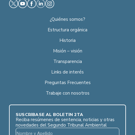
¿Quiénes somos?
Estructura orgánica
Historia
Misión – visión
Transparencia
Links de interés
Preguntas Frecuentes
Trabaje con nosotros
SUSCRÍBASE AL BOLETÍN 2TA
Reciba resúmenes de sentencia, noticias y otras
novedades del Segundo Tribunal Ambiental