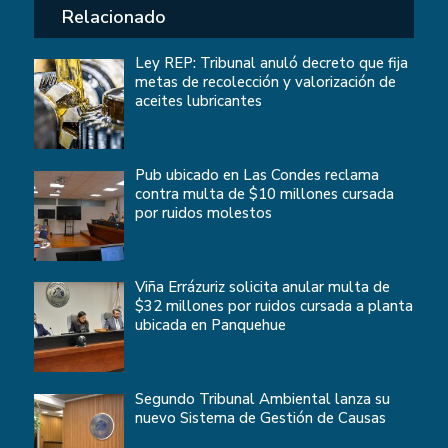
Relacionado
Ley REP: Tribunal anuló decreto que fija
metas de recolección y valorización de
aceites lubricantes
Pub ubicado en Las Condes reclama
contra multa de $10 millones cursada
por ruidos molestos
Viña Errázuriz solicita anular multa de
$32 millones por ruidos cursada a planta
ubicada en Panquehue
Segundo Tribunal Ambiental lanza su
nuevo Sistema de Gestión de Causas