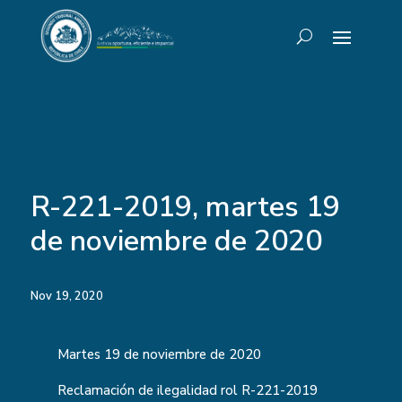
R-221-2019, martes 19
de noviembre de 2020
Nov 19, 2020
Martes 19 de noviembre de 2020
Reclamación de ilegalidad rol R-221-2019