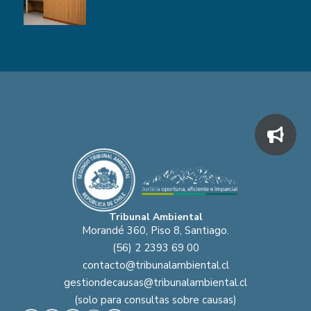
Tribunal Ambiental
Morandé 360, Piso 8, Santiago.
(56) 2 2393 69 00
contacto@tribunalambiental.cl
gestiondecausas@tribunalambiental.cl
(solo para consultas sobre causas)