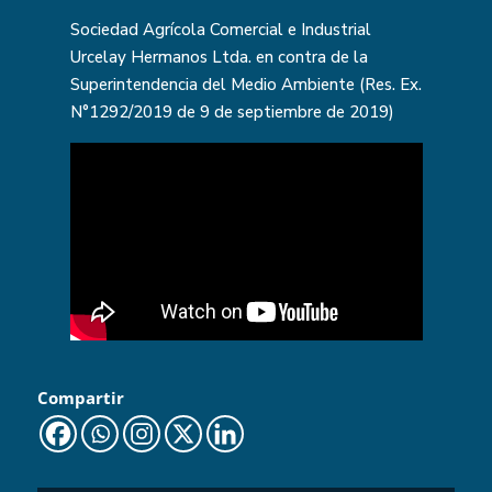
Sociedad Agrícola Comercial e Industrial
Urcelay Hermanos Ltda. en contra de la
Superintendencia del Medio Ambiente (Res. Ex.
N°1292/2019 de 9 de septiembre de 2019)
Compartir