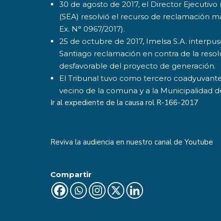
30 de agosto de 2017, el Director Ejecutivo 
(SEA) resolvió el recurso de reclamación m
Ex. N° 0967/2017).
25 de octubre de 2017, Imelsa S.A. interpu
Santiago reclamación en contra de la resol
desfavorable del proyecto de generación.
El Tribunal tuvo como tercero coadyuvante
vecino de la comuna y a la Municipalidad de
Ir al expediente de la causa rol
R-166-2017
Reviva la audiencia en nuestro canal de
Youtube
Compartir