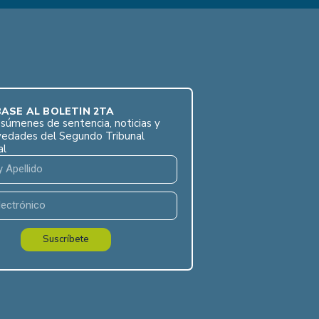
ASE AL BOLETÍN 2TA
súmenes de sentencia, noticias y
vedades del Segundo Tribunal
al
Suscríbete