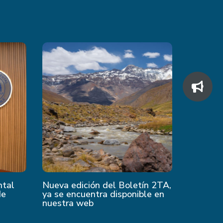
ntal
Nueva edición del Boletín 2TA,
de
ya se encuentra disponible en
nuestra web