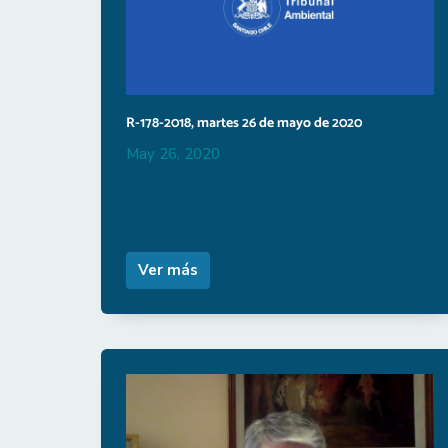
R-178-2018, martes 26 de mayo de 2020
May 26, 2020
Ver más