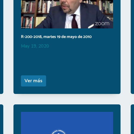
R-200-2018, martes 19 de mayo de 2010
May 19, 2020
Ver más