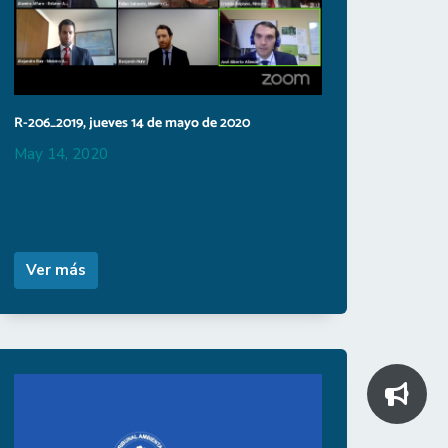
R-206_2019, jueves 14 de mayo de 2020
May 14, 2020
Ver más