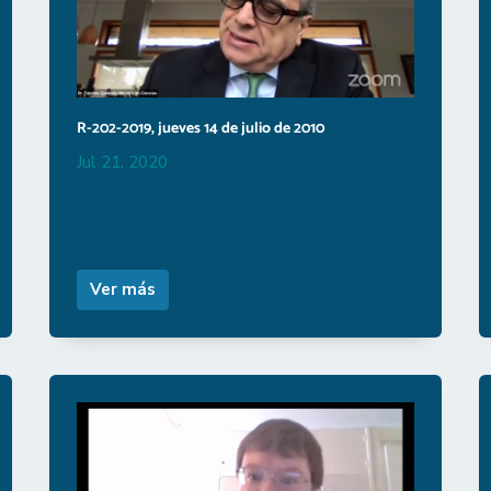
R-202-2019, jueves 14 de julio de 2010
Jul 21, 2020
Ver más