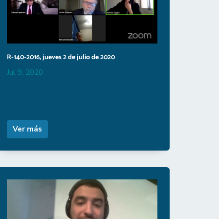
R-140-2016, jueves 2 de julio de 2020
Jul 9, 2020
Ver más