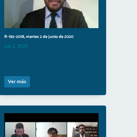
R-192-2018, martes 2 de junio de 2020
Jun 2, 2020
Ver más