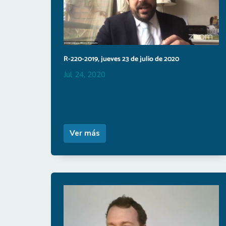
R-220-2019, jueves 23 de julio de 2020
Jul 24, 2020
Ver más