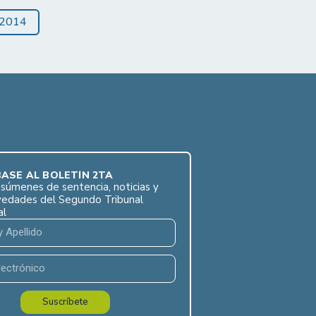
2014
ASE AL BOLETÍN 2TA
súmenes de sentencia, noticias y
vedades del Segundo Tribunal
al
Suscríbete